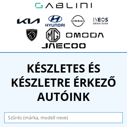
KÉSZLETES ÉS
KÉSZLETRE ÉRKEZŐ
AUTÓINK