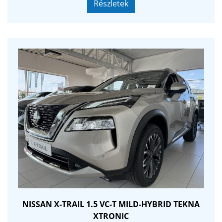
Részletek
NISSAN X-TRAIL 1.5 VC-T MILD-HYBRID TEKNA
XTRONIC