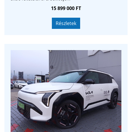
15 899 000 FT
Részletek