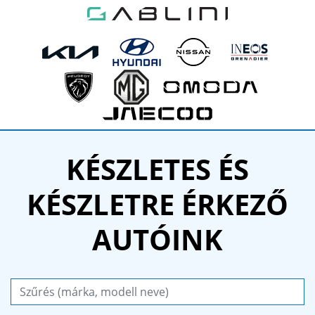
KÉSZLETES ÉS
KÉSZLETRE ÉRKEZŐ
AUTÓINK