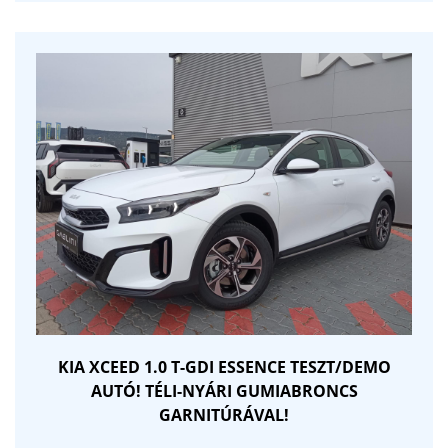
KIA XCEED 1.0 T-GDI ESSENCE TESZT/DEMO
AUTÓ! TÉLI-NYÁRI GUMIABRONCS
GARNITÚRÁVAL!